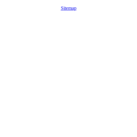
Sitemap