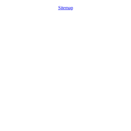
Sitemap