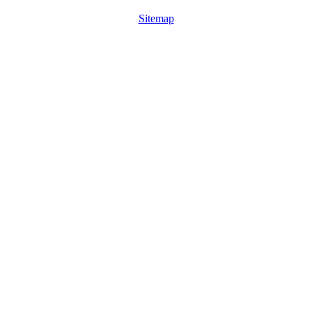
Sitemap