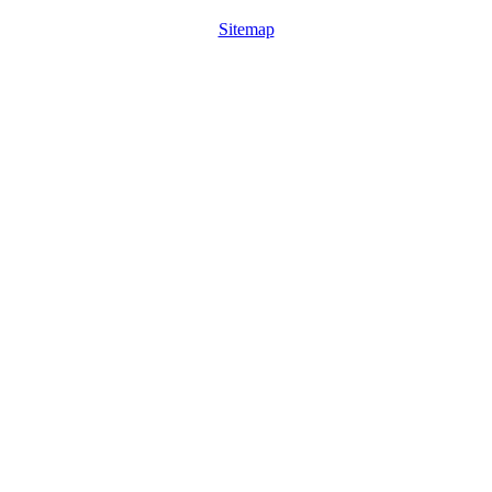
Sitemap