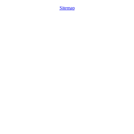
Sitemap