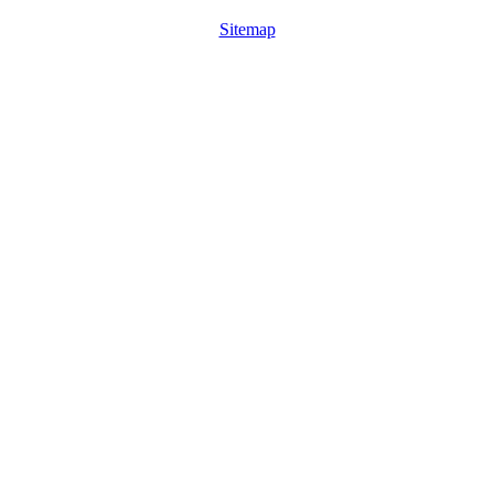
Sitemap