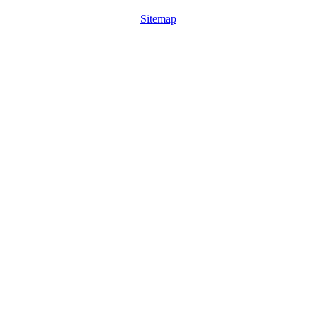
Sitemap