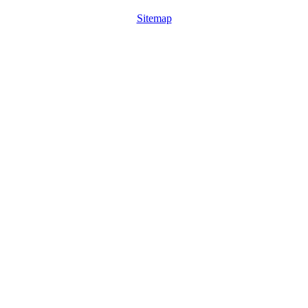
Sitemap