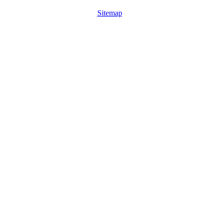
Sitemap