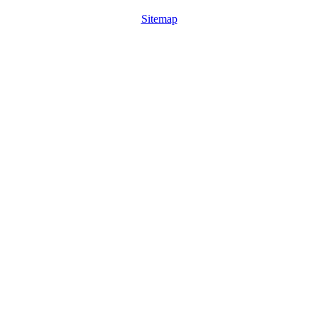
Sitemap