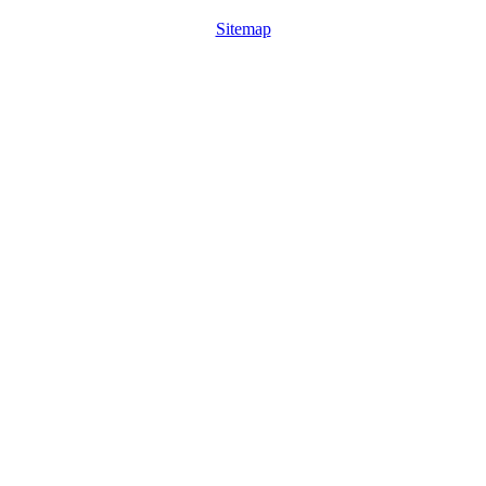
Sitemap