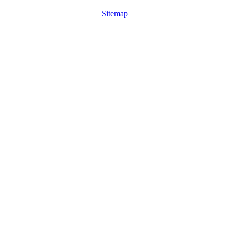
Sitemap