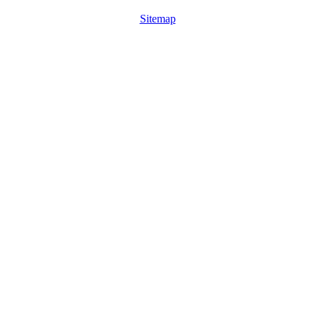
Sitemap