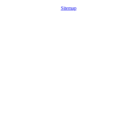
Sitemap