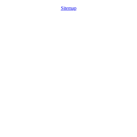
Sitemap