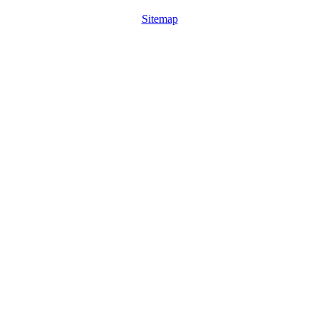
Sitemap