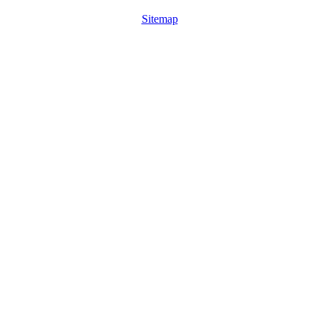
Sitemap