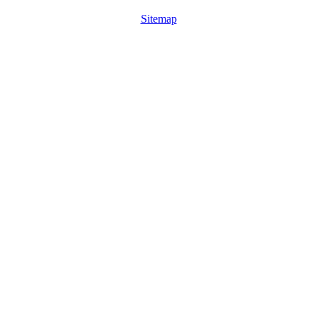
Sitemap