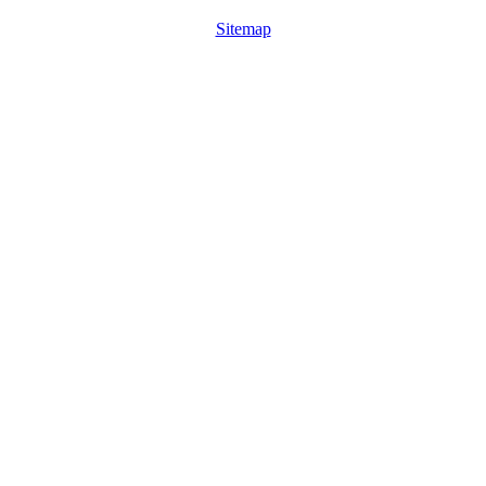
Sitemap