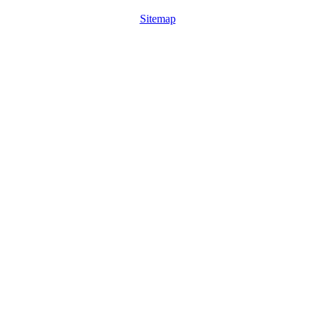
Sitemap