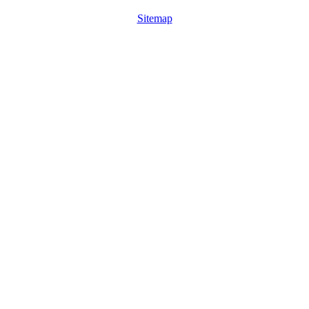
Sitemap