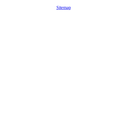
Sitemap