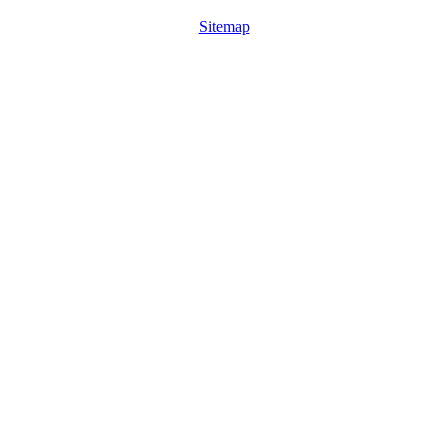
Sitemap