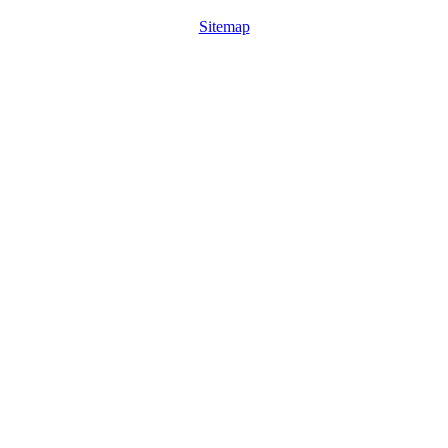
Sitemap