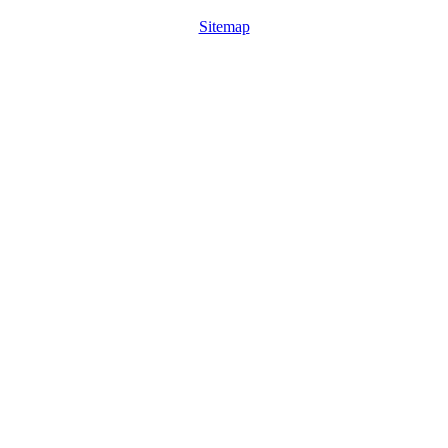
Sitemap