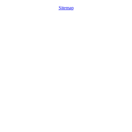
Sitemap