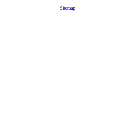
Sitemap