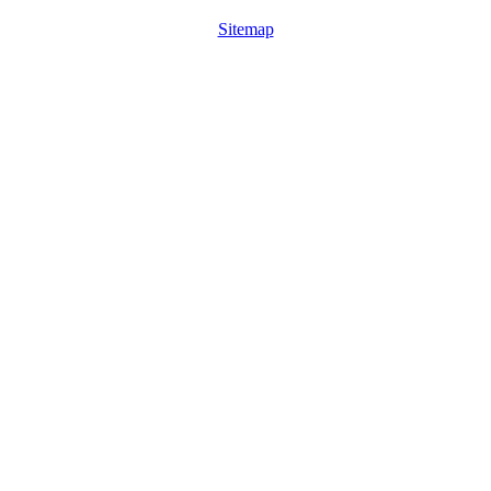
Sitemap