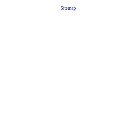
Sitemap