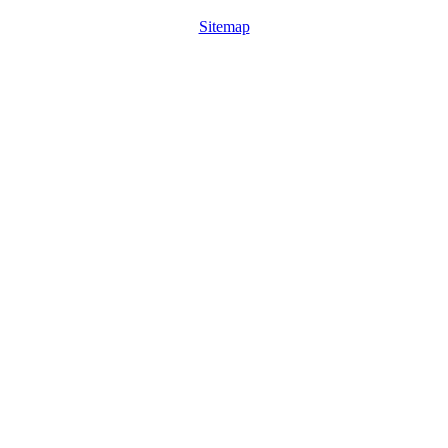
Sitemap