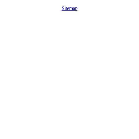
Sitemap